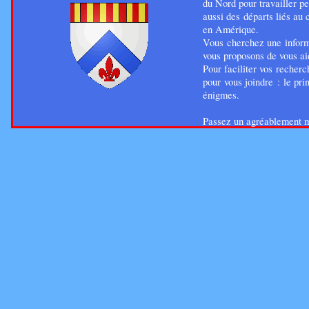
du Nord pour travailler p
aussi des départs liés au
en Amérique.
Vous cherchez une inform
vous proposons de vous a
Pour faciliter vos reche
pour vous joindre : le pr
énigmes.
Passez un agréablement 