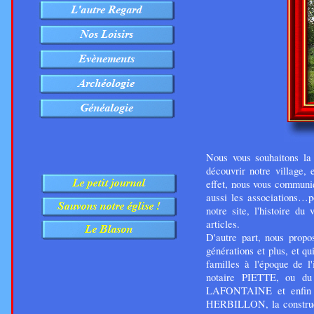
Nous vous souhaitons la 
découvrir notre village,
effet, nous vous communiq
aussi les associations…p
notre site, l'histoire du 
articles.
D'autre part, nous propo
générations et plus, et q
familles à l'époque de l
notaire PIETTE, ou du
LAFONTAINE et enfin G
HERBILLON, la constructi